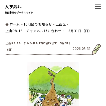
人ヲ鼎ル
飯田市鼎のポータルサイト
ホーム
»
10地区のお知らせ
»
上山区
»
ホーム
上山R8-16 チャンネル17に合わせて 5月31日（日）
上山R8-16 チャンネル17に合わせて 5月31日
2026.05.31
（日）
暮らしの情報
地域の活動