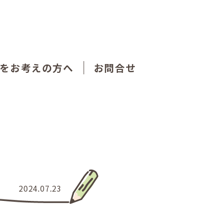
をお考えの方へ
お問合せ
2024.07.23