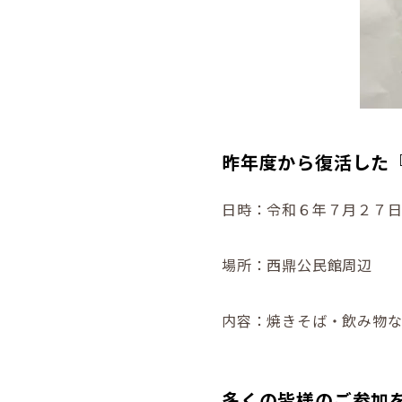
昨年度から復活した
日時：令和６年７月２７
場所：西鼎公民館周辺
内容：焼きそば・飲み物
多くの皆様のご参加