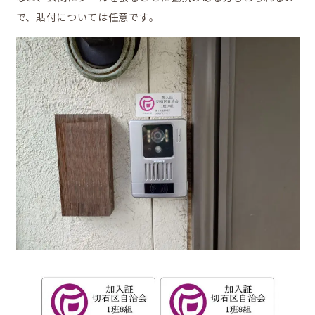
で、貼付については任意です。
お問合せ