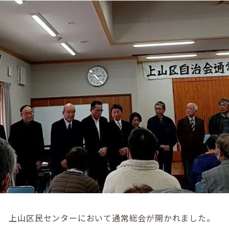
） 上山区民センターにおいて通常総会が開かれました。