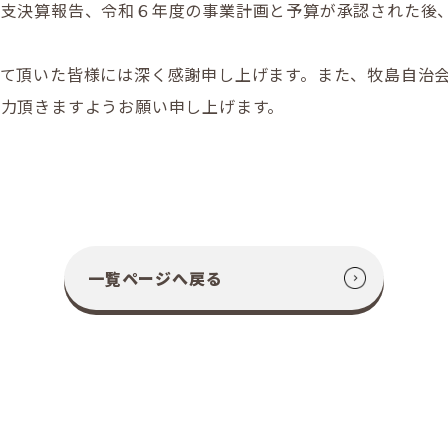
収支決算報告、令和６年度の事業計画と予算が承認された後
て頂いた皆様には深く感謝申し上げます。また、牧島自治
力頂きますようお願い申し上げます。
一覧ページへ戻る