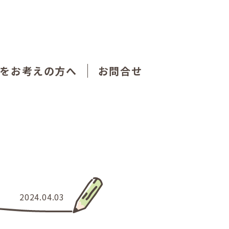
をお考えの方へ
お問合せ
2024.04.03