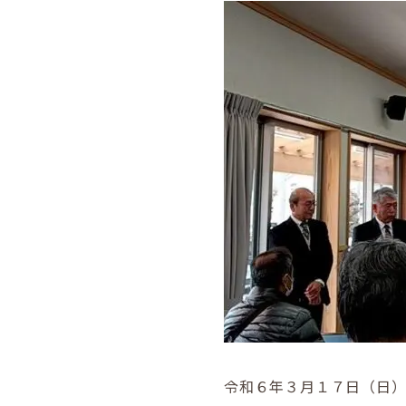
令和６年３月１７日（日