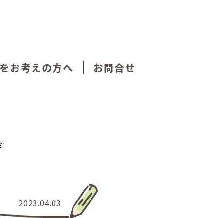
をお考えの方へ
お問合せ
設
2023.04.03