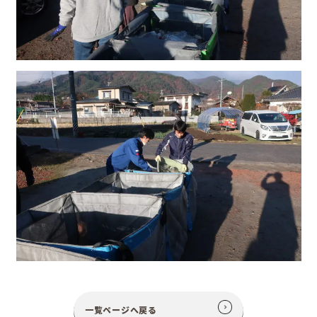
一覧ページへ戻る