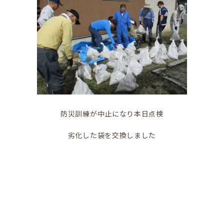
防災訓練が中止になり本日点検
劣化した袋を交換しました