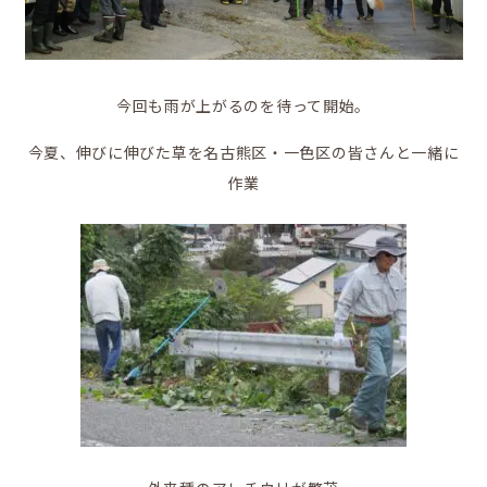
地域の活動
今回も雨が上がるのを待って開始。
今夏、伸びに伸びた草を名古熊区・一色区の皆さんと一緒に
作業
かなえの人特集