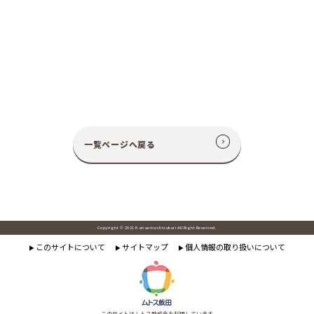
一覧ページへ戻る
Copyright © 2021 Kanaemachizukuri All Right Reserved.
このサイトについて
サイトマップ
個人情報の取り扱いについて
▶
▶
▶
このサイトはムトス助成金を利用しています