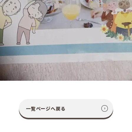
一覧ページへ戻る