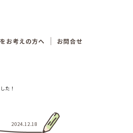
をお考えの方へ
お問合せ
ました！
2024.12.18