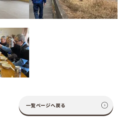
一覧ページへ戻る