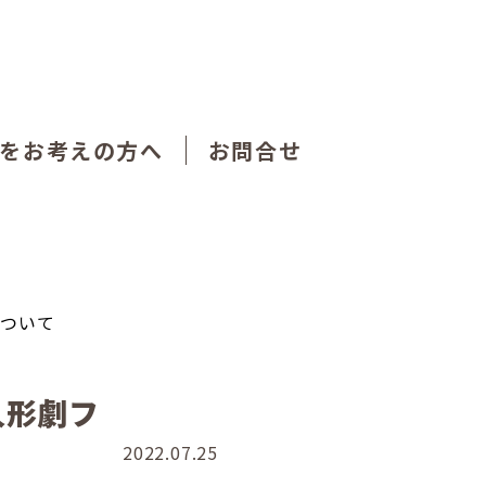
をお考えの方へ
お問合せ
について
人形劇フ
2022.07.25