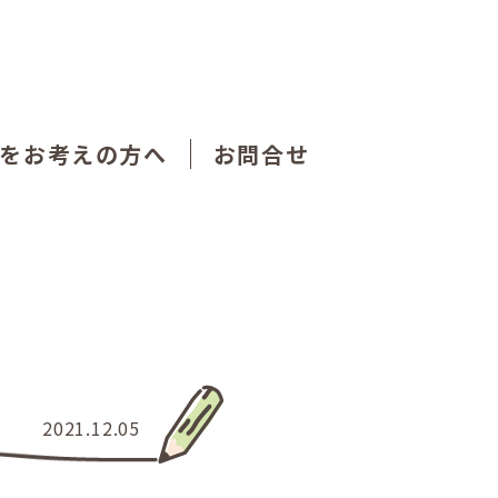
をお考えの方へ
お問合せ
2021.12.05