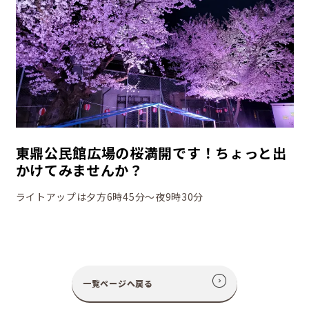
東鼎公民館広場の桜満開です！ちょっと出
かけてみませんか？
ライトアップは夕方6時45分～夜9時30分
一覧ページへ戻る