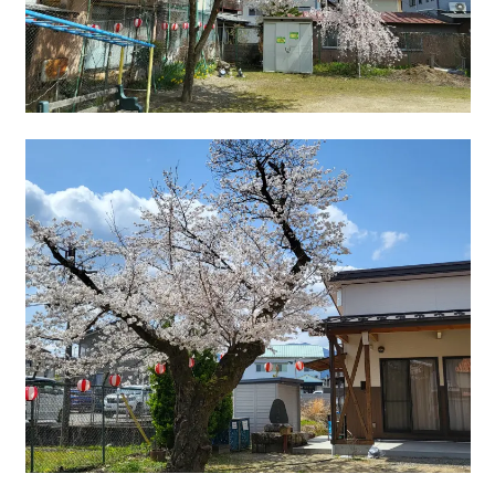
移住をお考えの方へ
お問合せ