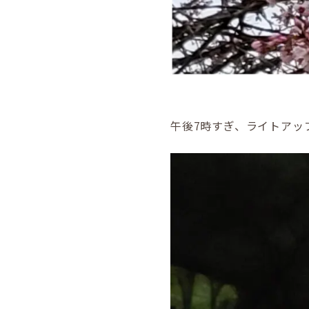
午後7時すぎ、ライトアッ