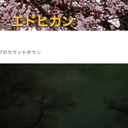
プのカウントダウン