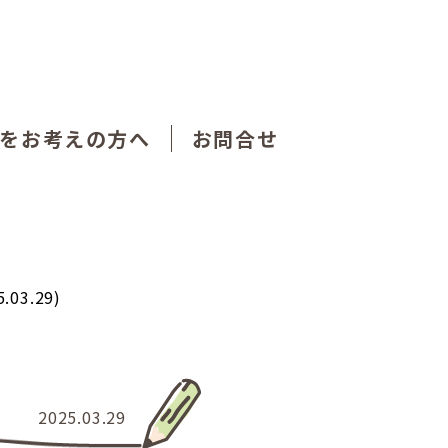
をお考えの方へ
お問合せ
3.29)
2025.03.29