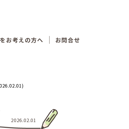
をお考えの方へ
お問合せ
02.01)
参
2026.02.01