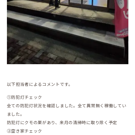
以下担当者によるコメントです。
①防犯灯チェック
全ての防犯灯状況を確認しました。全て異常無く稼働してい
ました。
防犯灯にクモの巣があり、来月の清掃時に取り除く予定
②空き家チェック