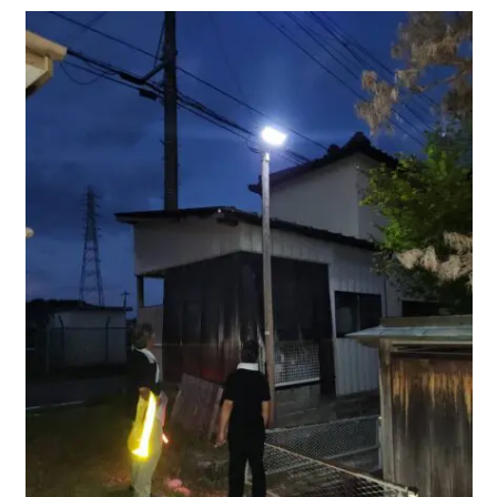
移住をお考えの方へ
お問合せ