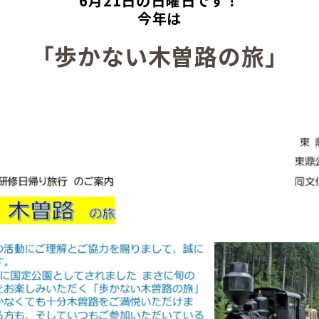
6月21日の日曜日です！
今年は
「歩かない木曽路の旅」