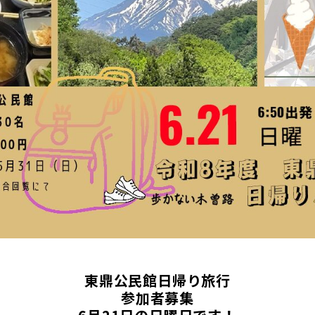
東鼎公民館日帰り旅行
参加者募集