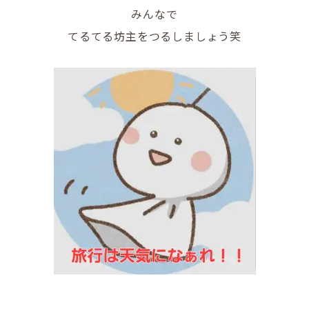
みんなで
てるてる坊主をつるしましょう笑