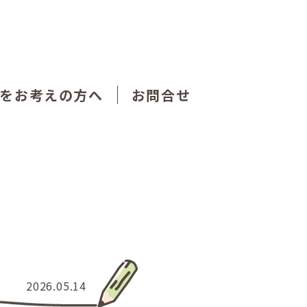
をお考えの方へ
お問合せ
2026.05.14