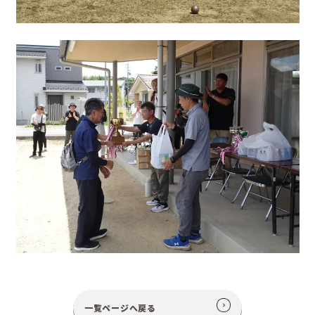
一覧ページへ戻る