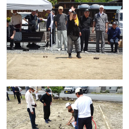
移住をお考えの方へ
お問合せ