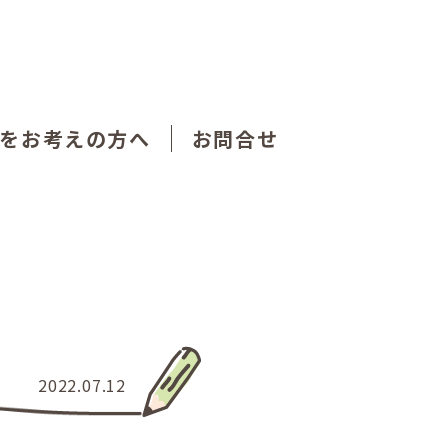
をお考えの方へ
お問合せ
2022.07.12