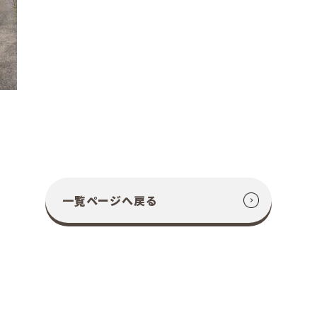
一覧ページへ戻る