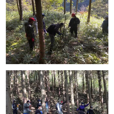
鼎地区の魅力
移住をお考えの方へ
お問合せ