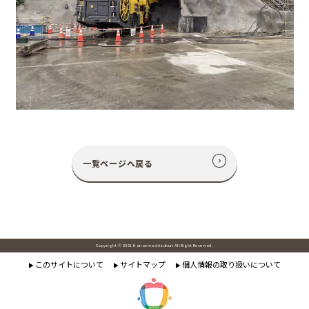
一覧ページへ戻る
Copyright © 2021 Kanaemachizukuri All Right Reserved.
このサイトについて
サイトマップ
個人情報の取り扱いについて
▶
▶
▶