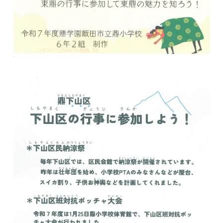
地域の活動
かなえの人特集