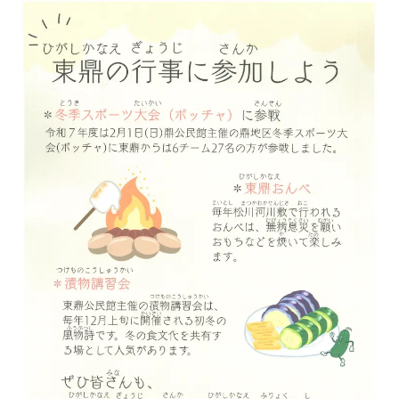
暮らしの情報