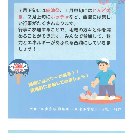
移住をお考えの方へ