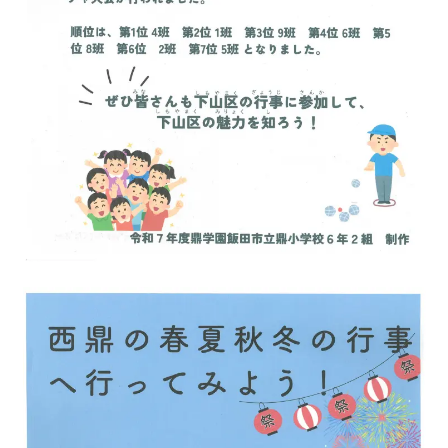
鼎地区の魅力