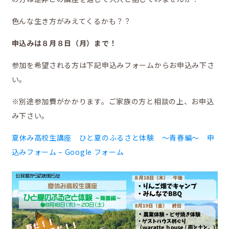
色んな生き方がみえてくるかも？？
鼎地区の魅力
申込みは８月８日（月）まで！
参加を希望される方は下記申込みフォームからお申込み下さ
い。
移住をお考えの方へ
※別途参加費がかかります。ご家族の方と相談の上、お申込
み下さい。
夏休み高校生講座 ひと夏のふるさと体験 ～青春編～ 申
お問合せ
込みフォーム – Google フォーム