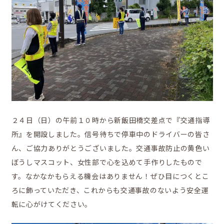
移住をお考えの方へ
お問合せ
２４日（日）の午前１０時から新飯田橋交差点で『交通指導
所』を開設しました。信号待ちで停車中のドライバーの皆さ
ん、ご協力ありがとうございました。交通事故防止の黄色い
ぼうしマスコット、女性部で心を込めて手作りしたもので
す。なかなかもらえる機会はありません！ぜひ目につくとこ
ろに飾っていただき、これからも交通事故のないよう安全運
転に心がけてください。