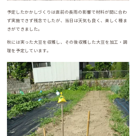
予定したかかしづくりは直前の長雨の影響で材料が間に合わ
ず実施できず残念でしたが、当日は天気も良く、楽しく種ま
きができました。
秋には実った大豆を収穫し、その後収穫した大豆を加工・調
理を予定しています。