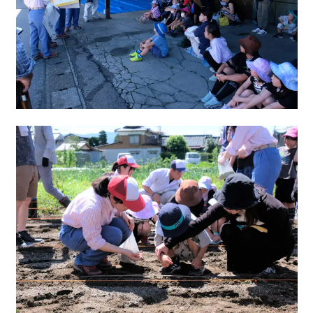
移住をお考えの方へ
お問合せ