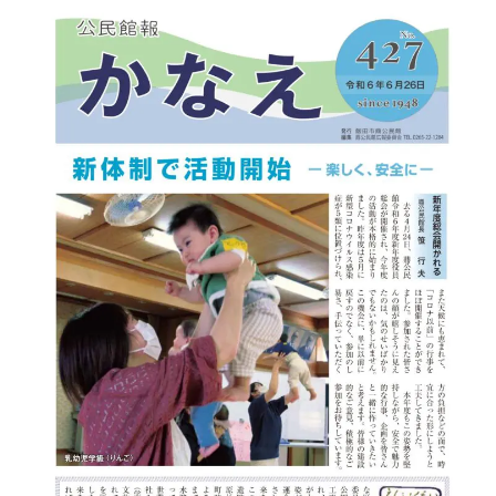
鼎地区の魅力
移住をお考えの方へ
お問合せ