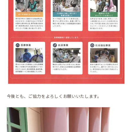
移住をお考えの方へ
お問合せ
今後とも、ご協力をよろしくお願いいたします。