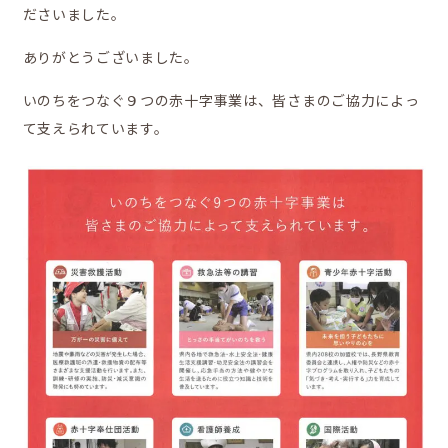
地域の活動
ださいました。
ありがとうございました。
いのちをつなぐ９つの赤十字事業は、皆さまのご協力によっ
て支えられています。
かなえの人特集
鼎地区の魅力