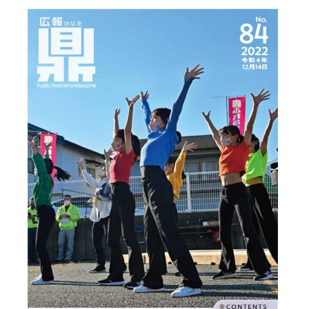
鼎地区の魅力
移住をお考えの方へ
お問合せ